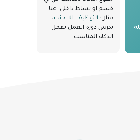
قسم او نشاط داخلي. هنا
مثال:
التوظيف
.
الايجنت
،
ة
ندرس دورة العمل نعمل
الذكاء المناسب