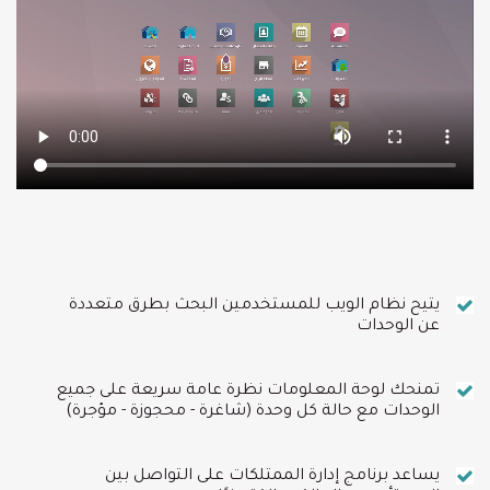
يتيح نظام الويب للمستخدمين البحث بطرق متعددة
عن الوحدات
تمنحك لوحة المعلومات نظرة عامة سريعة على جميع
الوحدات مع حالة كل وحدة (شاغرة - محجوزة - مؤجرة)
يساعد برنامج إدارة الممتلكات على التواصل بين