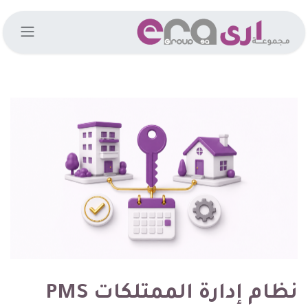
خطي للذهاب إلى المحتوى
نظام إدارة الممتلكات PMS