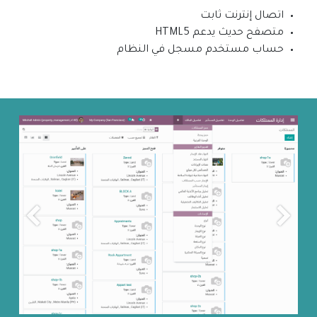
اتصال إنترنت ثابت
متصفح حديث يدعم HTML5
حساب مستخدم مسجل في النظام
Next
Previous