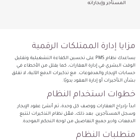
المستأجر وإيجاراته
مزايا إدارة الممتلكات الرقمية
يساعدك نظام PMS على تحسين الكفاءة التشغيلية وتقليل
الوقت البشري في إدارة العقارات، كما يقلل من الأخطاء في
حسابات الإيجار والمدفوعات. مع تذكيرات الدفع الآلية، لا تقلق
بشأن التأخيرات أو إدارة العقود يدويًا.
خطوات استخدام النظام
ابدأ بإدراج العقارات ووصف كل وحدة، ثم أنشئ عقود الإيجار
وسجل المستأجرين. بعد ذلك، فعّل نظام التذكيرات لتتبع
الدفعات وادير جميع التفاصيل من لوحة التحكم الموحدة.
متطلبات النظام