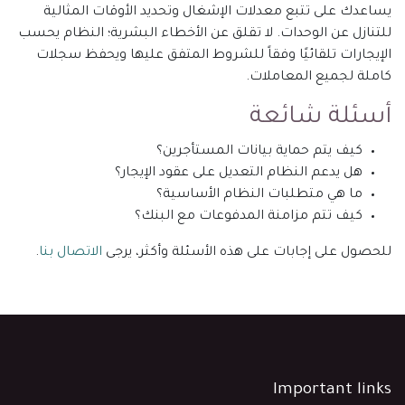
يساعدك على تتبع معدلات الإشغال وتحديد الأوقات المثالية
للتنازل عن الوحدات. لا تقلق عن الأخطاء البشرية؛ النظام يحسب
الإيجارات تلقائيًا وفقاً للشروط المتفق عليها ويحفظ سجلات
كاملة لجميع المعاملات.
أسئلة شائعة
كيف يتم حماية بيانات المستأجرين؟
هل يدعم النظام التعديل على عقود الإيجار؟
ما هي متطلبات النظام الأساسية؟
كيف تتم مزامنة المدفوعات مع البنك؟
للحصول على إجابات على هذه الأسئلة وأكثر، يرجى
الاتصال بنا
.
Important links