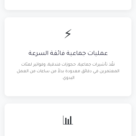
⚡
عمليات جماعية فائقة السرعة
نفّذ تأشيرات جماعية، حجوزات فندقية، وفواتير لمئات
المعتمرين في دقائق معدودة بدلاً من ساعات من العمل
اليدوي.
📊