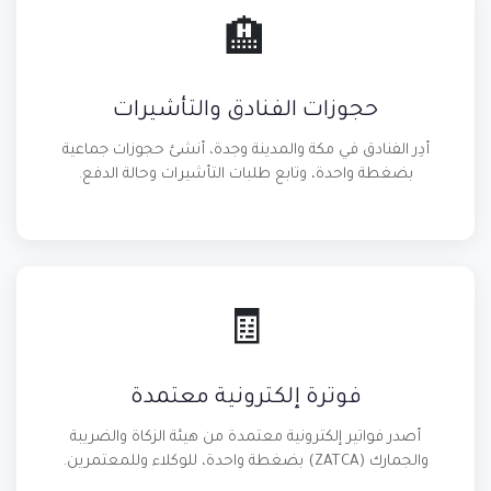
🏨
حجوزات الفنادق والتأشيرات
أدِر الفنادق في مكة والمدينة وجدة، أنشئ حجوزات جماعية
بضغطة واحدة، وتابع طلبات التأشيرات وحالة الدفع.
🧾
فوترة إلكترونية معتمدة
أصدر فواتير إلكترونية معتمدة من هيئة الزكاة والضريبة
والجمارك (ZATCA) بضغطة واحدة، للوكلاء وللمعتمرين.