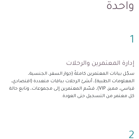
واحدة
1
إدارة المعتمرين والرحلات
سجّل بيانات المعتمرين كاملةً (جواز السفر، الجنسية،
المعلومات الطبية)، أنشئ الرحلات بباقات متعددة (اقتصادي،
قياسي، مميز، VIP)، قسّم المعتمرين إلى مجموعات، وتابع حالة
كل معتمر من التسجيل حتى العودة.
2