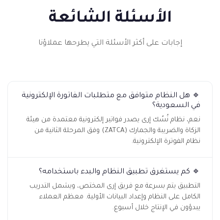
الأسئلة الشائعة
إجابات على أكثر الأسئلة التي يطرحها عملاؤنا
🔹 هل النظام متوافق مع متطلبات الفاتورة الإلكترونية
في السعودية؟
نعم، نظام نُسُك إرى يصدر فواتير إلكترونية معتمدة من هيئة
الزكاة والضريبة والجمارك (ZATCA) وفق المرحلة الثانية من
نظام الفوترة الإلكترونية.
🔹 كم يستغرق تطبيق النظام والبدء باستخدامه؟
التطبيق يتم بسرعة مع فريق إرى المختص، ويشمل التدريب
الكامل على النظام وإعداد البيانات الأولية. معظم العملاء
يبدؤون في الإنتاج خلال أسبوع.