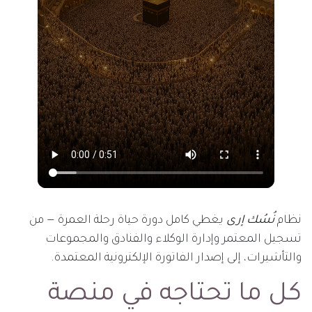
نظام
نُسُك إرى
يغطي كامل دورة حياة رحلة العمرة — من
تسجيل المعتمر وإدارة الوكلاء والفنادق والمجموعات
والتأشيرات، إلى إصدار الفاتورة الإلكترونية المعتمدة.
كل ما تحتاجه في منصة