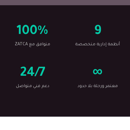
100%
9
أنظمة إدارية متخصصة
متوافق مع ZATCA
24/7
∞
معتمر ورحلة بلا حدود
دعم فني متواصل