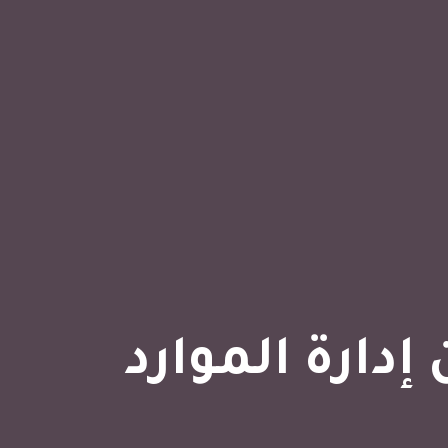
إدارة الموارد