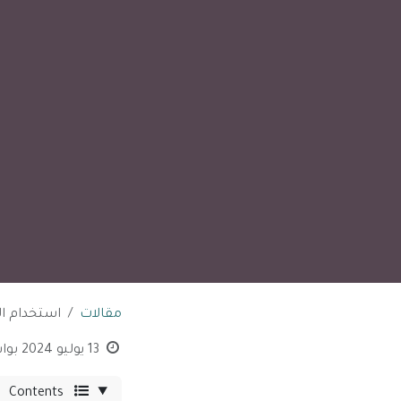
مقالات
استخدام ال
13 يوليو 2024
بوا
Contents