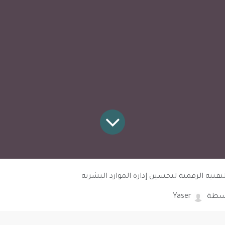
تقنية الرقمية لتحسين إدارة الموارد البشرية
سطة
Yaser