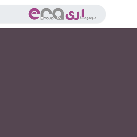
خطي للذهاب إلى المحتوى
الخدما