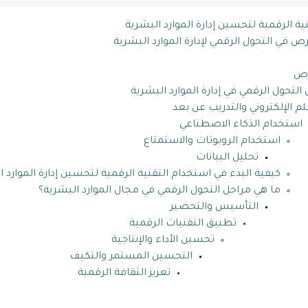
ية الرقمية لتحسين إدارة الموارد البشرية
ص في التحول الرقمي لإدارة الموارد البشرية
رص
 التحول الرقمي في إدارة الموارد البشرية
لم الإلكتروني والتدريب عن بعد
استخدام الذكاء الاصطناعي
استخدام الروبوتات والاستمتاع
تحليل البيانات
كيفية البدء في استخدام التقنية الرقمية لتحسين إدارة الموارد ا
ما هي مراحل التحول الرقمي في مجال الموارد البشرية؟
التأسيس والتحضير
تطبيق التقنيات الرقمية
تحسين الأداء والإنتاجية
التحسين المستمر والتكيف
تعزيز الثقافة الرقمية