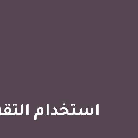
استخدام التقني