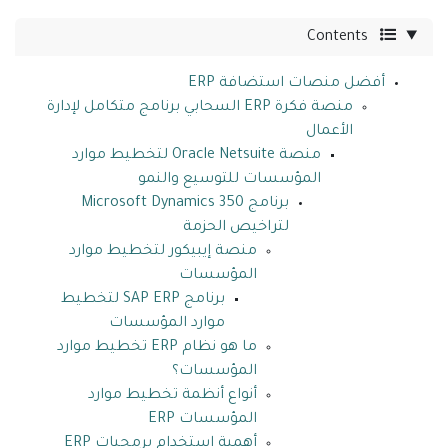
Contents
أفضل منصات استضافة ERP
منصة فكرة ERP السحابي برنامج متكامل لإدارة
الأعمال
منصة Oracle Netsuite لتخطيط موارد
المؤسسات للتوسيع والنمو
برنامج Microsoft Dynamics 350
لتراخيص الحزمة
منصة إيبيكور لتخطيط موارد
المؤسسات
برنامج SAP ERP لتخطيط
موارد المؤسسات
ما هو نظام ERP تخطيط موارد
المؤسسات؟
أنواع أنظمة تخطيط موارد
المؤسسات ERP
أهمية استخدام برمجيات ERP