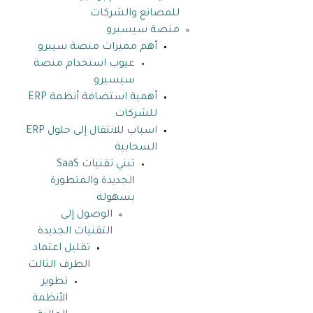
للمصانع والشركات
منصة سيسبرو
أهم مميزات منصة سيبرو
عيوب استخدام منصة
سيسيرو
أهمية استضافة أنظمة ERP
للشركات
اسباب للانتقال إلى حلول ERP
السحابية
تبني تقنيات SaaS
الجديدة والمتطورة
بسهولة
الوصول إلى
التقنيات الجديدة
تقليل اعتماد
الطرف الثالث
تطوير
الأنظمة