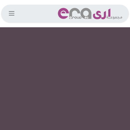
خطي للذهاب إلى المحتوى