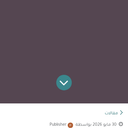
مقالات
30 مايو 2026
بواسطة
Publisher