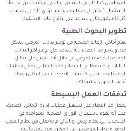
الموظفين كما كان في السابق، وبالتالي فإنه يحسن من عائد
الاستثمار لأماكن الرعاية الصحية مما يؤدي ذلك إلى خدمات
أكثر فاعلية وبالتالي يساعد على ارتفاع عائد الاستثمار.
تطوير البحوث الطبية
تهتم أماكن الرعاية الصحية في توفير بيانات المرضى بشكل
جيد، ويتميز هذا النظام بأنه يساعد على توفير أكثر البيانات
المفيدة الخاصة بالمرضى من خلال أنها تعمل على تحليل
البيانات وتجميعها من المصادر المختلفة التي تمكن منظمات
الرعاية الصحية في اكتشاف الاضطرابات بالمكان وإيجاد
أفضل الحلول الطبية لها.
تدفقات العمل البسيطة
يعمل هذا النظام على تسهيل عمليات إدارة الأماكن الصحية،
حيث أنه يقوم باستبدال الأوراق الصحية المتواجدة في
السجلات إلى نظام رقمي، وبالتالي فإنه يقلل من نظام العمل
اليدوي وأعداد الموظفين في المكان، ويعزز من قابلية