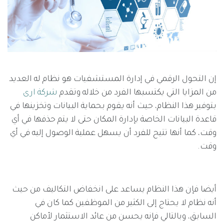
إن التحول الرقمي في إدارة المستشفيات هو نظام له العديد
من المزايا التي يكتسبها الفرد من خلاله وتقدم
شركة ارى
بتوفير هذا النظام، حيث أنه يقوم بحماية البيانات وتخزينها في
قاعدة البيانات الخاصة بإدارة المكان حتى لا يتم حذفها في أي
وقت، كما أنها تتيح للفرد أن يسهل عملية الوصول إليه في أي
وقت.
أيضا فإن هذا النظام يساعد على انخفاض التكاليف من حيث
أنه نظام لا يحتاج إلى الكثير من الموظفين كما كان في
السابق، وبالتالي فإنه يحسن من عائد الاستثمار لأماكن