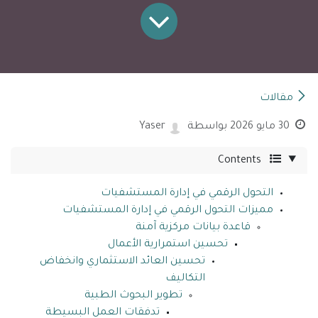
مقالات
30 مايو 2026
بواسطة
Yaser
Contents
التحول الرقمي في إدارة المستشفيات
مميزات التحول الرقمي في إدارة المستشفيات
قاعدة بيانات مركزية آمنة
تحسين استمرارية الأعمال
تحسين العائد الاستثماري وانخفاض
التكاليف
تطوير البحوث الطبية
تدفقات العمل البسيطة