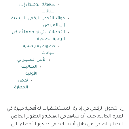
سهولة الوصول إلى
البيانات
فوائد التحول الرقمي بالنسبة
إلى المريض
التحديات التي تواجهها أماكن
الرعاية الصحية
خصوصية وحماية
البيانات
الأمن السيبراني
التكاليف
الأولية
نقص
المهارة
إن التحول الرقمي في إدارة المستشفيات له أهمية كبيرة في
الفترة الحالية، حيث أنه ساهم في الهيكلة والتطوير الخاص
بالنظام الصحي من خلال أنه ساعد في ظهور الأخطاء التي