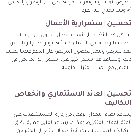
تتعرض لأي سرقة وتقوم بتخزينها حتى يتم الوصول إليها في
أي وقت يحتاج إليه الفرد.
تحسين استمرارية الأعمال
يسهل هذا النظام على تقديم أفضل الحلول في الرعاية
الصحية الرقمية على الأطباء، كما أنها توفر نظام الرعاية عن
بعد للمرضى وتتميز بحصول المريض على الدعم عندما يطلب
ذلك، ويساعد هذا بشكل كبير على استمرارية المريض في
التعامل مع المكان لفترات طويلة.
تحسين العائد الاستثماري وانخفاض
التكاليف
يساعد نظام التحول الرقمي في إدارة المستشفيات على
أتمتة المهام المتكررة، وهذا ما يساعد تقليل عملية إنفاق
التكاليف التشغيلية حيث أنه نظام لا يحتاج إلى الكثير من