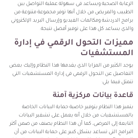
الرعاية الصحية ويساعد في سهولة عملية التواصل بين
الطبيب والمريض من خلال أنها توفر مجموعة متنوعة من
برامج الدردشة ومكالمات الفيديو وإرسال البريد الإلكتروني
والذي يساعد كل هذا على توفير أفضل نتيجة.
مميزات التحول الرقمي في إدارة
المستشفيات
يوجد الكثير من المزايا الذي يقدمها هذا النظام وإليك بعض
التفاصيل عن التحول الرقمي في إدارة المستشفيات التي
تتمثل فيما يلي:
قاعدة بيانات مركزية آمنة
يتميز هذا النظام بتوفير خاصية حماية البيانات الخاصة
بالمستشفيات من خلال أنه يعمل على تشفير البيانات
التابعة إلى المرضى، كما أن هذا النظام يصنف من ضمن أكثر
البرامج التي تساعد بشكل كبير على حماية البيانات من أن