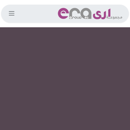
خطي للذهاب إلى المحتوى