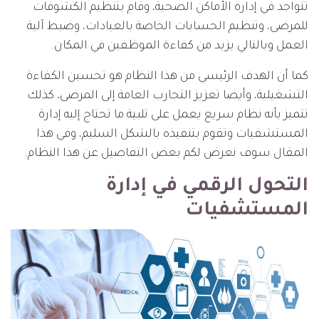
تتواجد في إدارة الأماكن الصحية، وقام بتنظيم الكشوفات
للمرضى، وتنظيم الحسابات الخاصة بالعيادات، وضبط آلية
العمل وبالتالي يزيد من كفاءة الموظفين في المكان.
كما أن الهدف الرئيسي من هذا النظام هو تحسين الكفاءة
التشغيلية، وأيضا تعزيز التجارب العامة إلى المرضى، كذلك
تتميز بأنه نظام سريع يعمل على تلبية ما تحتاج إليه إدارة
المستشفيات وتقوم بتنفيذه بالشكل السليم، وفي هذا
المقال سوف نعرض لكم بعض التفاصيل عن هذا النظام.
التحول الرقمي في إدارة
المستشفيات