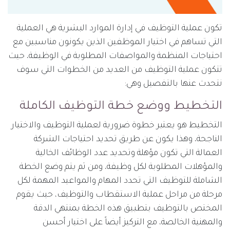
تكون عملية التوظيف في إدارة الموارد البشرية هي العملية
التي تساهم في اختيار الموظفين الذين يكونون مناسبين مع
احتياجات المنظمة والمواصفات المطلوبة في الوظيفة، حيث
تتكون عملية التوظيف من العديد من الخطوات التي سوف
نتحدث عنها بالتفصيل وهي:
التخطيط ووضع خطة التوظيف الكاملة
التخطيط هو يعتبر خطوة ضرورية لعملية التوظيف والاختيار
الناجحة، وهذا يكون عن طريق تحديد احتياجات الشركة
العمالة التي تكون مؤهلة وتحديد عدد الوظائف الخالية
والمؤهلات المطلوبة لكل وظيفة، ومن ثم يتم وضع الخطة
الشاملة للتوظيف التي تحدد المهام والمواعيد المهمة لكل
مرحلة من مراحل عملية الاستقطاب والتوظيف، حيث يقوم
المختص بالتوظيف بتطبيق هذه الخطة بمنتهي الدقة
والمهنية الخالصة، مع التركيز أيضاً على اختيار أحسن