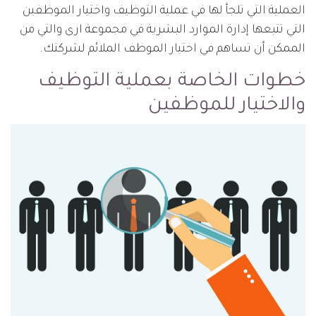
العملية التي تلجأ لها في عملية التوظيف واختيار الموظفين
التي تتبعها إدارة الموارد البشرية في مجموعة ارى والتي من
الممكن أن تساهم في اختيار الموظف الملائم لشركتك.
خطوات الخاصة بعملية التوظيف
والاختيار للموظفين