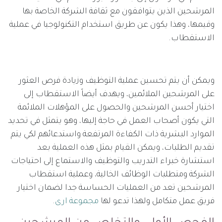
المرشحين الذين يتوافقون مع ثقافة الشركة الخاصة بها
وقيمها، وهذا يكون عن طريق استخدام التكنولوجيا في عملية
الاستقطاب.
ويمكن أن يتم تحسين عملية التوظيف وزيادة فرص العثور
على المرشحين الملائمين، ويهدف أيضاً الاستقطاب إلى
اختيار أحسن المرشحين والحصول على المؤهلات الملائمة
التي يكون أصحاب العمل في حاجة إليها، وهو يتمثل في تحديد
الموارد البشرية ذات الكفاءة المرتفعة واستدعائهم لكي يتم
تقديم الطلبات، ويمكن القيام بمثل هذه العملية بعد
استشارة خبراء التدريب والتوظيف والاستماع إلى احتياجات
الشركة ومتطلبات الوظائف الخالية، وعملية استقطاب
المرشحين تعد من العمليات الحساسة جدا لضمان اختيار
فريق عمل متكامل ولهذا تدعو لها
مجموعة ارى
.