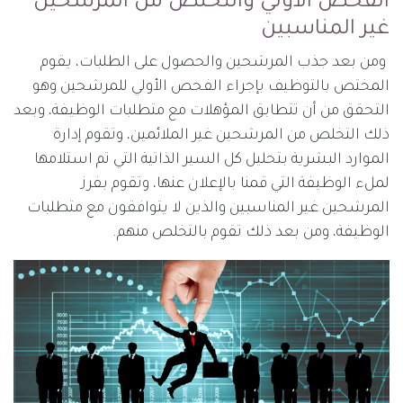
الفحص الأولي والتخلص من المرشحين
غير المناسبين
ومن بعد جذب المرشحين والحصول على الطلبات، يقوم
المختص بالتوظيف بإجراء الفحص الأولي للمرشحين وهو
التحقق من أن تتطابق المؤهلات مع متطلبات الوظيفة، وبعد
ذلك التخلص من المرشحين غير الملائمين، وتقوم إدارة
الموارد البشرية بتحليل كل السير الذاتية التي تم استلامها
لملء الوظيفة التي قمنا بالإعلان عنها، وتقوم بفرز
المرشحين غير المناسبين والذين لا يتوافقون مع متطلبات
الوظيفة، ومن بعد ذلك تقوم بالتخلص منهم.