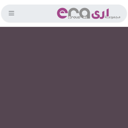
خطي للذهاب إلى المحتوى