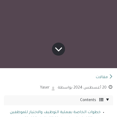
مقالات
20 أغسطس 2024
بواسطة
Yaser
Contents
خطوات الخاصة بعملية التوظيف والاختيار للموظفين