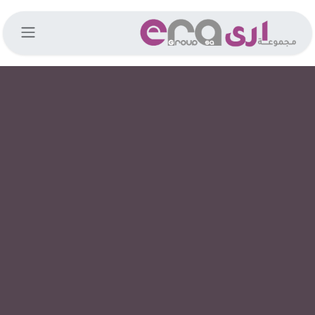
خطي للذهاب إلى المحتوى