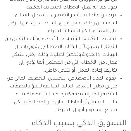
يدويا كما أنه يقلل الأخطاء الحسابية المكلفة.
يزيد من عائد الاستثمار لأنه يقوم بتسجيل العملاء
المحتملين وذلك يجعل فريق المبيعات يزيد من التركيز
على العملاء الأكثر احتمالية للشراء.
تخفيض التكاليف الناتجة عن الأخطاء وذلك بالتقليل من
التدخل البشري لأن الذكاء الاصطناعي يقوم بإدخال
البيانات والجدولة وتجهيز الطلبات وذلك يقلل بشكل
فعال من الأخطاء التي من المحتمل أنها تؤدي إلى
تكاليف إعادة العمل، أو شحن خاطئ.
يقوم الذكاء الاصطناعي بتحسين التخطيط المالي عن
طريق تحليل الأنماط المالية السابقة للتنبؤ بالتدفقات
النقدية والميزانية بدقة كبيرة كما انه يمكنه اكتشاف
حالات الاحتيال أو أنماط الإنفاق غير المعتادة بشكل
سريع مما يوفر أموال الشركة.
التسويق الذكي بسبب الذكاء