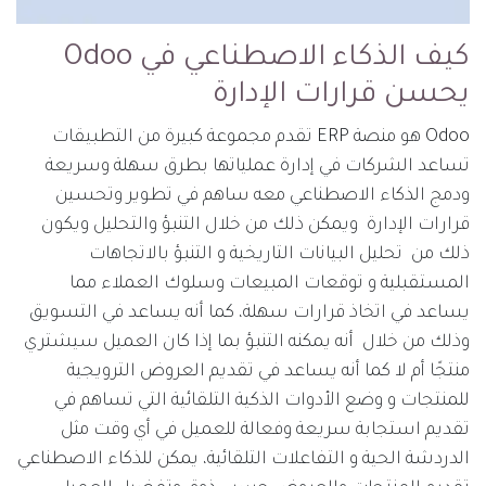
كيف الذكاء الاصطناعي في Odoo
يحسن قرارات الإدارة
Odoo هو منصة ERP تقدم مجموعة كبيرة من التطبيقات
تساعد الشركات في إدارة عملياتها بطرق سهلة وسريعة
ودمج الذكاء الاصطناعي معه ساهم في تطوير وتحسين
قرارات الإدارة ويمكن ذلك من خلال التنبؤ والتحليل ويكون
ذلك من تحليل البيانات التاريخية و التنبؤ بالاتجاهات
المستقبلية و توقعات المبيعات وسلوك العملاء مما
يساعد في اتخاذ قرارات سهلة، كما أنه يساعد في التسويق
وذلك من خلال أنه يمكنه التنبؤ بما إذا كان العميل سيشتري
منتجًا أم لا كما أنه يساعد في تقديم العروض الترويجية
للمنتجات و وضع الأدوات الذكية التلقائية التي تساهم في
تقديم استجابة سريعة وفعالة للعميل في أي وقت مثل
الدردشة الحية و التفاعلات التلقائية، يمكن للذكاء الاصطناعي