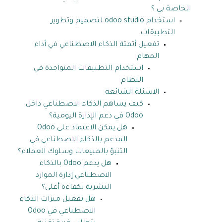
الخاصة بي ؟
استخدام odoo studio لتصميم وتطوير
التطبيقات
تفعيل أتمتة الذكاء الاصطناعي في أداء
المهام
استخدام التطبيقات المتواجدة في
النظام
الاسئلة الشائعة
كيف يساهم الذكاء الاصطناعي داخل
Odoo في دعم الإدارة اليومية؟
هل يمكن الاعتماد على Odoo
المدعم بالذكاء الاصطناعي في
التنبؤ بالمبيعات وسلوك العملاء؟
هل يدعم Odoo بالذكاء
الاصطناعي إدارة الموارد
البشرية بكفاءة أعلى؟
هل تفعيل ميزات الذكاء
الاصطناعي في Odoo