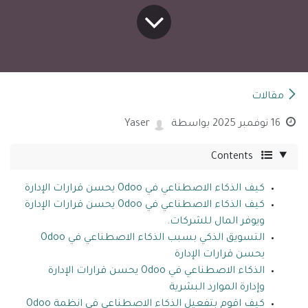
مقالات
16 نوفمبر 2025
بواسطة
Yaser
Contents
كيف الذكاء الاصطناعي في Odoo يحسن قرارات الإدارة
كيف الذكاء الاصطناعي في Odoo يحسن قرارات الإدارة
ويوفر المال للشركات.
التسويق الذكي بسبب الذكاء الاصطناعي في Odoo
يحسن قرارات الإدارة
الذكاء الاصطناعي في Odoo يحسن قرارات الإدارة
وإدارة الموارد البشرية
كيف اقوم بتفعيل الذكاء الاصطناعي في انظمة Odoo