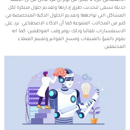
حديثة تسعى لتحديث طرق إدارتها وتقديم حلول مبتكرة لكل
المشاكل التي تواجهها وتقديم الحلول الذكية المتخصصة في
كثير من المجالات المتنوعة كما أن الذكاء الاصطناعي يرد على
الاستفسارات تلقائيا وذلك يوفر وقت الموظفين؛ كما انه
يقوم بالتنبؤ بالمبيعات ومسح الفواتير وتقييم العملاء
المحتملين.