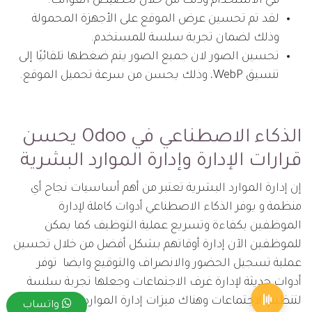
في الاستخدام وذلك من خلال تخصيص القوالب.
لقد تم تحسين عرض الموقع على الأجهزة المحمولة
وذلك لضمان تجربة سلسة للمستخدم.
تحسين الصور لان جميع الصور يتم ضغطها تلقائيًا إلى
تنسيق WebP، وذلك يحسن من سرعة تحميل الموقع.
الذكاء الاصطناعي في Odoo يحسن
قرارات الإدارة وإدارة الموارد البشرية
إن إدارة الموارد البشرية تعتبر من أهم أساسيات نجاح أي
منظمة و يوفر الذكاء الاصطناعي أدوات كاملة لإدارة
الموظفين بكفاءة وتسريع عملية التوظيف كما يمكن
للموظفين الآن إدارة أوقاتهم بشكل أفضل من خلال تحسين
عملية تسجيل الحضور والانصراف والتوقيع وايضا توفر
أدوات حديثة لإدارة غرف الاجتماعات وجعلها تجربة سلسة
لتنظيم الاجتماعات وهناك ميزات إدارة الموارد البشرية
واتساب