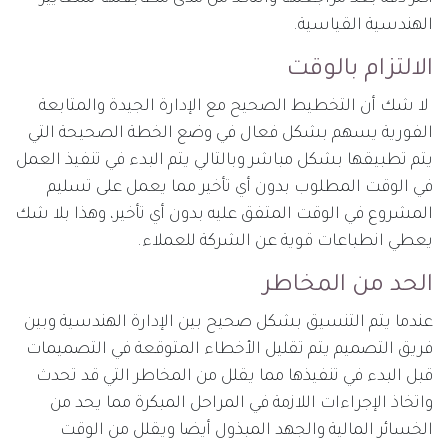
الهندسية القياسية.
الالتزام بالوقت
لا شك أن التخطيط الصحيح مع الإدارة الجيدة والمتابعة
الفورية يسهم بشكل فعال في وضع الخطة الصحيحة التي
يتم تطبيقها بشكل مباشر وبالتالي يتم البدء في تنفيذ العمل
في الوقت المطلوب بدون أي تأخير مما يعمل على تسليم
المشروع في الوقت المتفق عليه بدون أي تأخير، وهذا بلا شك
يعطي انطباعات قوية عن الشركة للعملاء.
الحد من المخاطر
عندما يتم التنسيق بشكل صحيح بين الإدارة الهندسية وبين
فريق التصميم يتم تقليل الأخطاء المتوقعة في التصميمات
قبل البدء في تنفيذها مما يقلل من المخاطر التي قد تحدث
واتخاذ الإجراءات اللازمة في المراحل المبكرة مما يحد من
الخسائر المالية والجهد المبذول أيضا ويقلل من الوقت