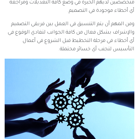
متخصصين لديهم الخبرة في وضع كافة التعديلات ومراجعة
أي أخطاء موجودة في التصميم.
ومن المهم أن يتم التنسيق في العمل بين فريقي التصميم
والإشراف بشكل فعال من كافة الجوانب لتفادي الوقوع في
أي أخطاء في مرحلة التخطيط قبل الشروع في أعمال
التأسيس لتجنب أي خسائر محتملة.