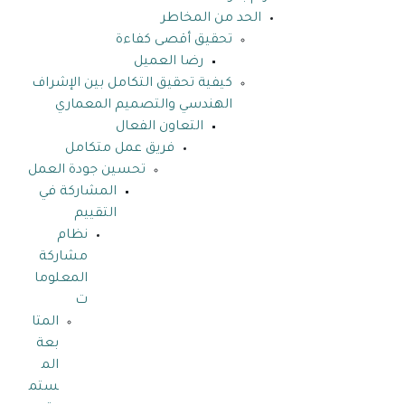
الحد من المخاطر
تحقيق أقصى كفاءة
رضا العميل
كيفية تحقيق التكامل بين الإشراف
الهندسي والتصميم المعماري
التعاون الفعال
فريق عمل متكامل
تحسين جودة العمل
المشاركة في
التقييم
نظام
مشاركة
المعلوما
ت
المتا
بعة
الم
ستم