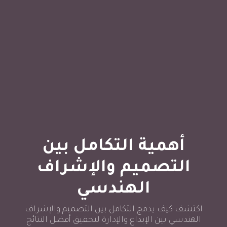
أهمية التكامل بين
التصميم والإشراف
الهندسي
اكتشف كيف يدمج التكامل بين التصميم والإشراف
الهندسي بين الإبداع والإدارة لتحقيق أفضل النتائج