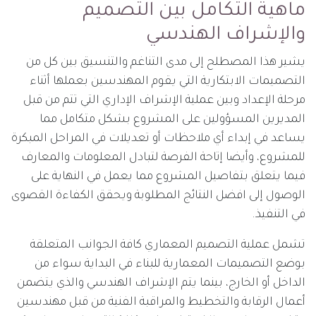
ماهية التكامل بين التصميم
والإشراف الهندسي
يشير هذا المصطلح إلى مدى التناغم والتنسيق بين كل من
التصميمات الابتكارية التي يقوم المهندسين بعملها أثناء
مرحلة الإعداد وبين عملية الإشراف الإداري التي تتم من قبل
المديرين المسؤولين على المشروع بشكل متكامل مما
يساعد في إبداء أي ملاحظات أو تعديلات في المراحل المبكرة
للمشروع، وأيضا إتاحة الفرصة لتبادل المعلومات والمعارف
فيما يتعلق بتفاصيل المشروع مما يعمل في النهاية على
الوصول إلى افضل النتائج المطلوبة ويحقق الكفاءة القصوى
في التنفيذ.
تشمل عملية التصميم المعماري كافة الجوانب المتعلقة
بوضع التصميمات المعمارية للبناء في البداية سواء من
الداخل أو الخارج، بينما يتم الإشراف الهندسي والذي يتضمن
أعمال الرقابة والتخطيط والمراقبة الفنية من قبل مهندسين