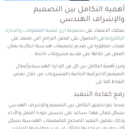
أهمية التكامل بين التصميم
والإشراف الهندسي
يمكنك الاعتماد على
مجموعة ارى لتقنية المعلومات والتجارة
الإلكترونية
في الحصول على افضل البرامج التي تعتمد على
تقنيات متطورة في تقديم تصميمات هندسية ابتكارية يمكن
العمل من خلالها على تقديم مشروعات ناجحة.
وتبرز أهمية التكامل بين كل من الإدارة الهندسية وأعمال
التصميم الاحترافية الخاصة بالمشروعات من خلال بعض
النقاط كما يلي:
رفع كفاءة التنفيذ
عندما يتم تحقيق التكامل بين التصميم والإشراف الهندسي
بشكل فعال فهذا يساعد على تحسين جودة العمل والأداء
وذلك بفضل التنفيذ الصحيح للتصميمات الهندسية بشكل
أكثر دقة بعد مراجعتها والتأكد من مدى مطابقتها للمعايير