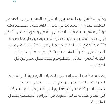
رة
يعتبر التكامل بين التصميم والإشراف الهندسي من العناصر
المهمة لنجاح أي مشروع في مجال الهندسة والتصميم وهو
مؤشر مهم لتقييم قوة الأداء في العمل والذي يضمن بشكل
كبير نجاح المشروع، حيث يخلق التنسيق بين كليهما صورة
متكاملة تجمع بين التصميم المبني على الفكر الإبداعي وبين
القدرة على الإدارة الهندسية بشكل جيد مما يعطي في
النهاية أفضل النتائج المطلوبة ويقدم عمل مميز من كل
الجوانب.
وتعتمد مكاتب الإشراف على التقنيات البرمجية التي تقدمها
الشركات الإلكترونية والبرامج التي تساعد في تقديم
تصميمات رائعة مثل شركة ارى التي تعتبر من أهم الشركات
التي تقدم تقنيات عالية الجودة في البرامج المتعلقة بمجال
الهندسة.