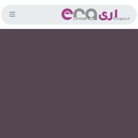
خطي للذهاب إلى المحتوى