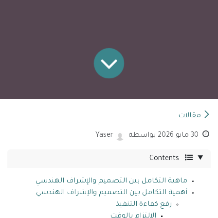
مقالات
30 مايو 2026
بواسطة
Yaser
Contents
ماهية التكامل بين التصميم والإشراف الهندسي
أهمية التكامل بين التصميم والإشراف الهندسي
رفع كفاءة التنفيذ
الالتزام بالوقت