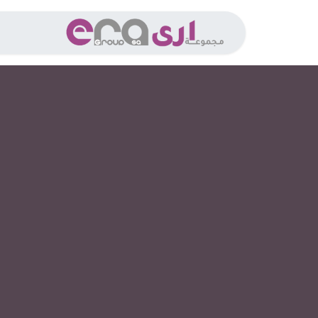
خطي للذهاب إلى المحتوى
الخدما