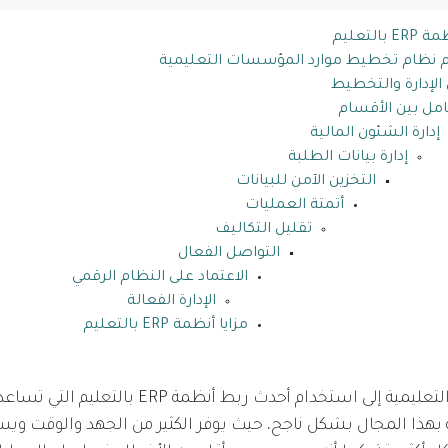
التعليم
م نظام تخطيط موارد المؤسسات التعليمية
الإدارة والتخطيط
امل بين الأقسام
إدارة الشئون المالية
إدارة بيانات الطلبة
التخزين الآمن للبيانات
أتمتة العمليات
تقليل التكاليف
التواصل الفعال
الاعتماد على النظام الرقمي
الإدارة الفعالة
مزايا أنظمة ERP بالتعليم
تحتاج المؤسسات التعليمية إلى استخدام أحدث ربط أنظم
 بهذا المجال بشكل ناجح، حيث يوفر الكثير من الجهد والوقت ويس