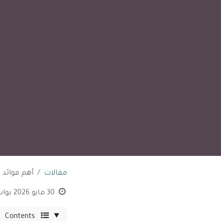
مقالات
أهم فوائد ومزاي
30 مايو 2026
بوا
Contents