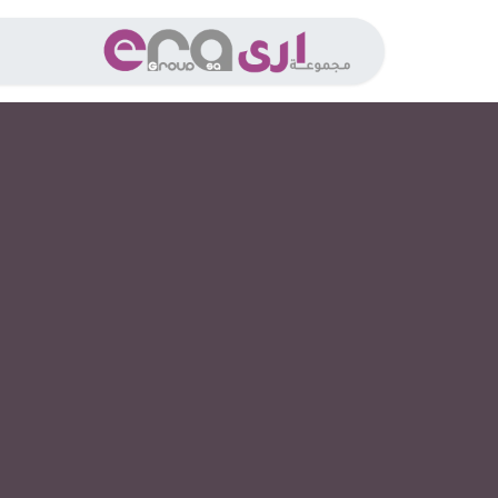
خطي للذهاب إلى المحتوى
الخدما