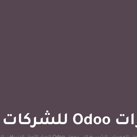
 الصغيرة