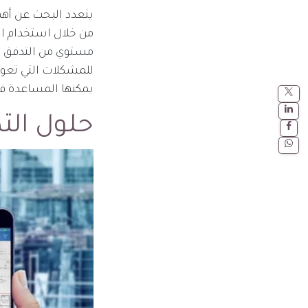
يتعدد البحث عن أهم 
من خلال استخدام ال
مستوي من التدفق الأع
للمشكلات التي تعوق 
يمكنها المساعدة في 
حلول الت