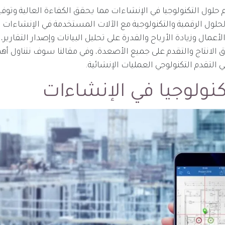
حلول التكنولوجيا في الإنشاءات مما يحقق الكفاءة العالية وتوفي
حلول الرقمية والتكنولوجية مع الآلات المستخدمة في الإنشاءات 
مال وزيادة الأرباح والقدرة على تحليل البيانات وإصدار التقارير، 
الانتاج والتقدم على جميع الأصعدة، وفي مقالنا سوف نتناول أهم
التقدم التكنولوجي العمليات الإنشائية.
كنولوجيا في الإنشاءات