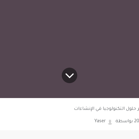
حلول التكنولوجيا في الإنشاءات
بواسطة
Yaser