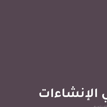
 الإنشاءات