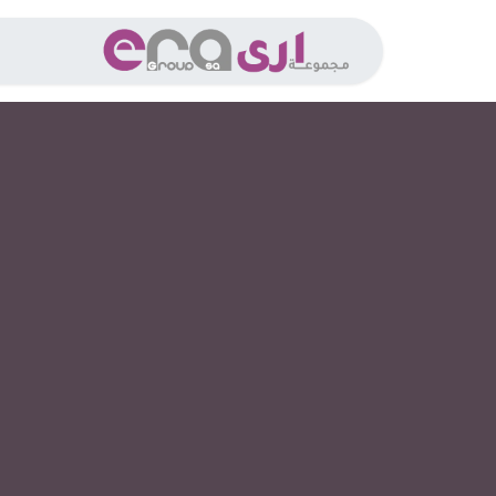
خطي للذهاب إلى المحتوى
الخدما