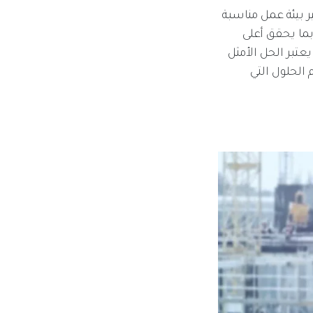
ر بيئة عمل مناسبة
بما يحقق أعلى
يعتبر الحل الأمثل
 الحلول التي