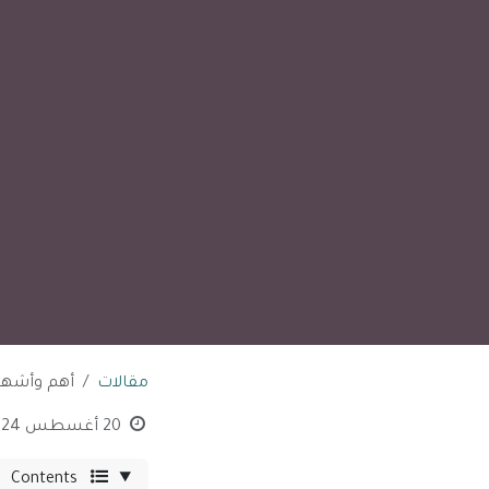
مقالات
أهم وأشهر 
20 أغسطس 2024
Contents