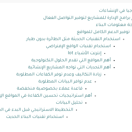
جيا في الإنشاءات
رامج الإدارة للمشاريع لتوفير التواصل الفعال
ة معلومات البناء
توفير الدعم الكامل للمواقع
استخدام التقنيات الحديثة مثل الطائرة بدون طيار
استخدام تقنيات الواقع الإفتراضي
إنترنت الأشياء lot
أهم المواقع التي تقدم الحلول التكنولوجية
أهم التحديات التي تواجه المشاريع الإنشائية
زيادة التكاليف وعدم توفر الكفاءات المطلوبة
عدم توافر البيانات المطلوبة
قاعدة عملاء بخصوصية منخفضة
أهم استراتيجيات تحسين الكفاءة في المواقع الإ
تحليل البيانات
التخطيط الاستراتيجي قبل البدء في ال
استخدام تقنيات البناء الحديث