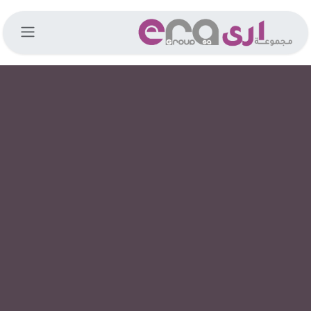
خطي للذهاب إلى المحتوى