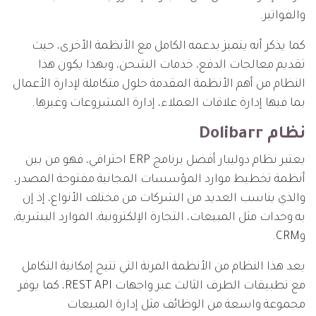
والفواتير.
كما يذكر أنه يتميز بدعمه الكامل مع الأنظمة الأخرى، حيث
تقديم معالجات الدفع، خدمات الشحن، وبهذا يكون هذا
النظام من أهم الأنظمة المقدمة حلول متكاملة لإدارة الأعمال
بما فيها إدارة علاقات العملاء، إدارة المشروعات وغيرها.
نظام Dolibarr
يعتبر نظام دوليبار أفضل برنامج ERP احترافي، فهو من بين
أنظمة تخطيط موارد المؤسسات المجانية مفتوحة المصدر،
والذي يناسب العديد من الشركات من مختلف الأنواع، إذ إن
به وحدات مثل المبيعات، التجارة الإلكترونية، الموارد البشرية،
وCRM.
يعد هذا النظام من الأنظمة المرنة التي تتيح إمكانية التكامل
مع تطبيقات الطرف الثالث عبر واجهات REST API، كما يوفر
مجموعة واسعة من الوظائف مثل إدارة المبيعات