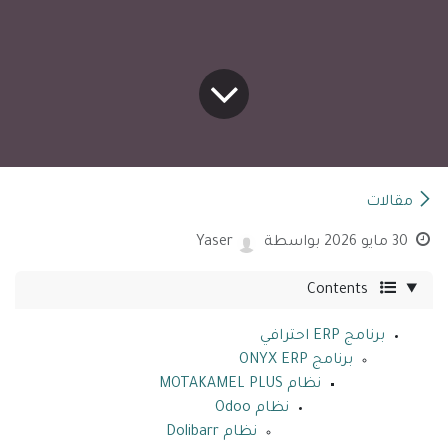
مقالات
30 مايو 2026
بواسطة
Yaser
Contents
برنامج ERP احترافي
برنامج ONYX ERP
نظام MOTAKAMEL PLUS
نظام Odoo
نظام Dolibarr