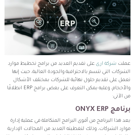
عملت
شركة ارى
على تقديم العديد من برامج تخطيط موارد
الشركات التي تتسم بالاحترافية والجودة العالية، حيث إنها
تعمل على تقديم حلول نهائية للشركات بمختلف الأشكال
والأحجام، وعليه يمكن التعرف على بعض برامج ERP انطلاقًا
من الآتي:
برنامج ONYX ERP
يعد هذا البرنامج من أقوى البرامج المتكاملة في عملية إدارة
موارد الشركات، وذلك لتغطيته العديد من المجالات الإدارية