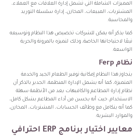
المميزات الشاملة التي تشمل إدارة العلاقات مع العملاء،
المشتريات، المبيعات، المخازن، إدارة سلسلة التوريد
والمحاسبة.
كما يذكر أنه يمكن للشركات تخصيص هذا النظام وتوسيعه
تبعًا لاحتياجاتها الخاصة، وذلك لتميزه بالمرونة والحرية
الواسعة.
نظام Ferp
يتجاوز هذا النظام إمكانية توفير الطعام الجيد والخدمة
المتميزة، كما أنه يشمل الإدارة المنظمة، الجدير بالذكر أن
نظام إدارة المطاعم والكافيهات يعد من الأنظمة سهلة
الاستخدام، حيث أنه يحسن من أداء المطاعم بشكل كامل،
كما أنه يتكامل مع وظائف الحسابات، المشتريات، المخازن،
والموارد البشرية.
معايير اختيار برنامج ERP احترافي