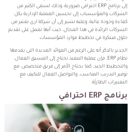
إلى برنامج ERP احترافي ضرورية، وذلك لسعي الكثير من
الشركات والمؤسسات إلى تحسين العملية الإدارية بكل
كفاءة وجودة عالية، وعليه نشير إلى أن شركة ارى تعتبر من
الشركات الرائدة في هذا المجال، حيث أنها تعمل على تقديم
حلول مبتكرة في تخطيط موارد المؤسسات.
الجدير بالذكر أنه على الرغم من الفوائد العديدة التي يقدمها
نظام ERP، فإن عملية التنفيذ تحتاج إلى التنسيق الفعال،
والتخطيط الجيد، كما يحتاج الأمر إلى فريق متخصص، مع
توفير التدريب المناسب، والتواصل الفعال للتكيف مع
التغييرات الطارئة.
برنامج ERP احترافي