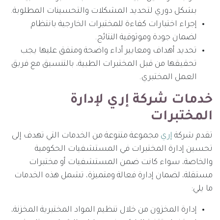
بشكل دوري لتحديد المشكلات والتحسينات المطلوبة.
إجراء اختبارات كفاءة للمختبرات الخارجية بانتظام
لضمان جودة وموثوقية النتائج.
تحديد أهداف ومعايير أداء واضحة ومتفق عليها يجب
تحقيقها من قبل المختبرات الطبية، بالتنسيق مع فريق
العمل المختبري.
خدمات شركة إري لإدارة
المختبرات
تقدم شركة
إري
مجموعة متنوعة من الخدمات التي تهدف إلى
تحسين إدارة المختبرات في المستشفيات الحكومية
والخاصة، سواء كانت ضمن المستشفيات أو مختبرات
مستقلة، لضمان إدارة فعالة ومتميزة، تشمل هذه الخدمات
ما يلي:
إدارة المخزون من خلال تنظيم المواد المختبرية المخزنة،