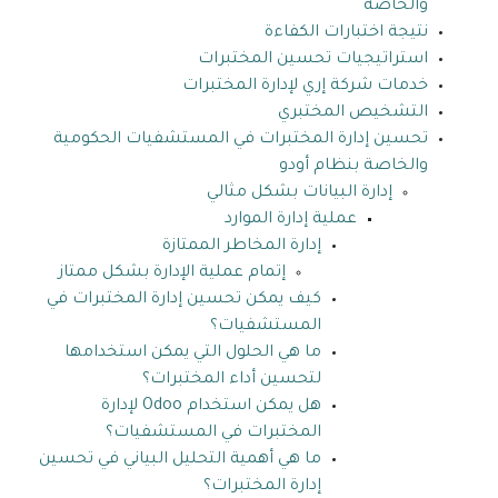
والخاصة
نتيجة اختبارات الكفاءة
استراتيجيات تحسين المختبرات
خدمات شركة إري لإدارة المختبرات
التشخيص المختبري
تحسين إدارة المختبرات في المستشفيات الحكومية
والخاصة بنظام أودو
إدارة البيانات بشكل مثالي
عملية إدارة الموارد
إدارة المخاطر الممتازة
إتمام عملية الإدارة بشكل ممتاز
كيف يمكن تحسين إدارة المختبرات في
المستشفيات؟
ما هي الحلول التي يمكن استخدامها
لتحسين أداء المختبرات؟
هل يمكن استخدام Odoo لإدارة
المختبرات في المستشفيات؟
ما هي أهمية التحليل البياني في تحسين
إدارة المختبرات؟