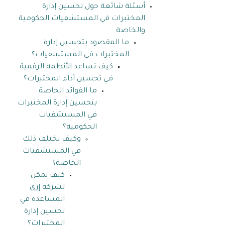
أسئلة شائعة حول تحسين إدارة
المختبرات في المستشفيات الحكومية
والخاصة
ما المقصود بتحسين إدارة
المختبرات في المستشفيات؟
كيف تساعد الأنظمة الرقمية
في تحسين أداء المختبرات؟
ما الفوائد الخاصة
بتحسين إدارة المختبرات
في المستشفيات
الحكومية؟
وكيف يختلف ذلك
في المستشفيات
الخاصة؟
كيف يمكن
لشركة إرى
المساعدة في
تحسين إدارة
المختبرات؟