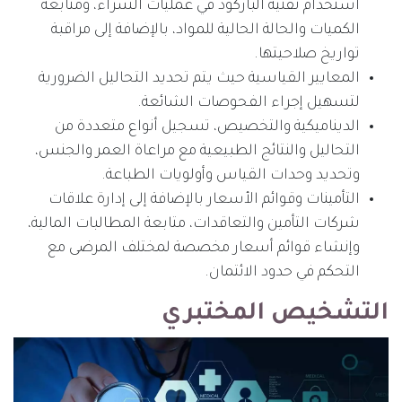
استخدام تقنية الباركود في عمليات الشراء، ومتابعة
الكميات والحالة الحالية للمواد، بالإضافة إلى مراقبة
تواريخ صلاحيتها.
المعايير القياسية حيث يتم تحديد التحاليل الضرورية
لتسهيل إجراء الفحوصات الشائعة.
الديناميكية والتخصيص، تسجيل أنواع متعددة من
التحاليل والنتائج الطبيعية مع مراعاة العمر والجنس،
وتحديد وحدات القياس وأولويات الطباعة.
التأمينات وقوائم الأسعار بالإضافة إلى إدارة علاقات
شركات التأمين والتعاقدات، متابعة المطالبات المالية،
وإنشاء قوائم أسعار مخصصة لمختلف المرضى مع
التحكم في حدود الائتمان.
التشخيص المختبري