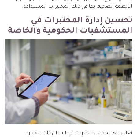
الأنظمة الصحية، بما في ذلك المختبرات المستدامة.
تحسين إدارة المختبرات في
المستشفيات الحكومية والخاصة
تعاني العديد من المختبرات في البلدان ذات الموارد