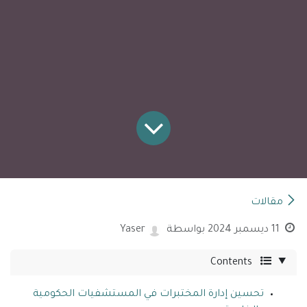
مقالات
11 ديسمبر 2024
بواسطة
Yaser
Contents
تحسين إدارة المختبرات في المستشفيات الحكومية