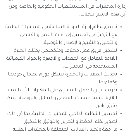
إدارة المختبرات في المستشفيات الحكومية والخاصة، ومن
أبرز هذه الاستراتيجيات:
تطبيق نظام إدارة الجودة الشاملة في المختبرات الطبية،
مع التركيز على تحسين إجراءات العمل والفحص
والتحليل والتقييم والإصدار والتوصية.
تشكيل فريق عمل محترف ومتخصص يمتلك الخبرة
اللازمة للتعامل مع المعدات والأجهزة والمواد الكيميائية
المستخدمة في المختبرات.
تحديث المعدات والأجهزة بشكل دوري لضمان جودتها
وكفاءتها.
تدريب فريق العمل المختبري على المهارات الأساسية
اللازمة لتنفيذ عمليات الفحص والتحليل والتوصية بشكل
دقيق وآمن.
تحسين التنظيم الداخلي للمختبرات الطبية، بما في ذلك
تطوير نظم الحفظ والتخزين والتوثيق والتدقيق.
مراجعة وتحليل البيانات المتعلقة بالمختبرات الطبية