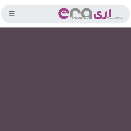
خطي للذهاب إلى المحتوى