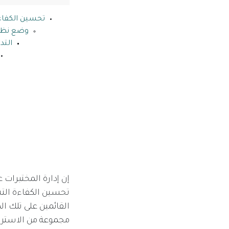
تحسين الكفاءة 
وضع نظام
التد
إن إدارة المختبرات 
القائمين على تلك ا
مجموعة من الاستراتي