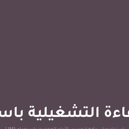
ة التشغيلية باستخدا