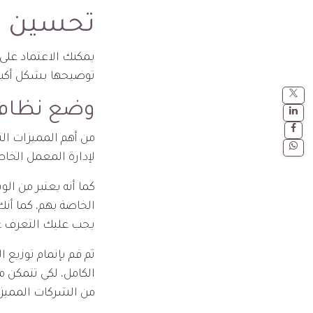
تحسين الك
توضيحها بشكل أكبر 
وضع نظام 
لإدارة المعمل الخا
كما أنه يعتبر من ال
الخاصة بهم، كما أن
يجب عليك التعرف عل
ثم قم بإتمام توزيع
الكامل، لكي تتمكن 
من الشركات المميزة 