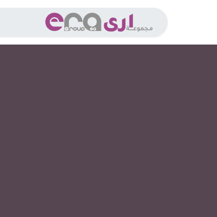
خطي للذهاب إلى المحتوى
الخدما