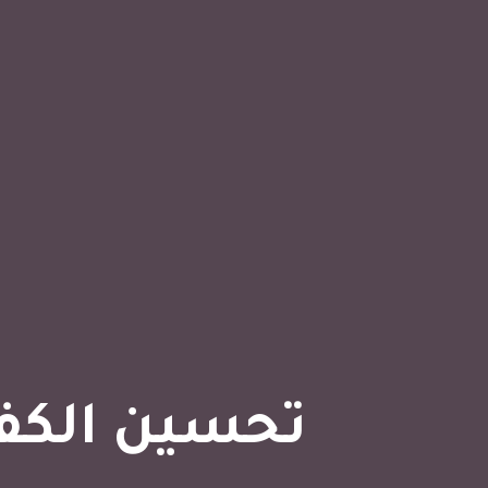
تحسين الكفاء