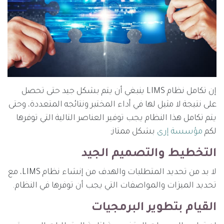
إن تكامل نظام LIMS ينبغي أن يتم بشكل جيد حتى تحصل
على نتيجة لا مثيل لها في أداء المختبر ونتائجه المتعددة، وحتى
يتم تكامل هذا النظام يجب توفير العناصر التالية التي توفرها
لكم
مؤسسة إرى
بشكل ممتاز:
التخطيط والتصميم الجيد
لا بد من تحديد المتطلبات والهدف من إنشاء نظام LIMS، مع
تحديد الميزات والمواصفات التي يجب أن توفرها في النظام.
القيام بتطوير البرمجيات