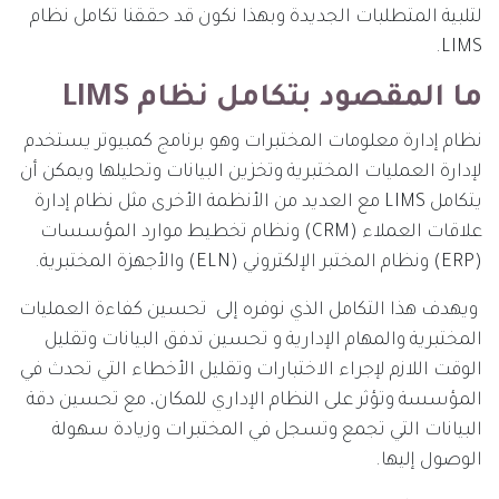
لتلبية المتطلبات الجديدة وبهذا نكون قد حققنا تكامل نظام
LIMS.
ما المقصود بتكامل نظام LIMS
نظام إدارة معلومات المختبرات وهو برنامج كمبيوتر يستخدم
لإدارة العمليات المختبرية وتخزين البيانات وتحليلها ويمكن أن
يتكامل LIMS مع العديد من الأنظمة الأخرى مثل نظام إدارة
علاقات العملاء (CRM) ونظام تخطيط موارد المؤسسات
(ERP) ونظام المختبر الإلكتروني (ELN) والأجهزة المختبرية.
ويهدف هذا التكامل الذي نوفره إلى تحسين كفاءة العمليات
المختبرية والمهام الإدارية و تحسين تدفق البيانات وتقليل
الوقت اللازم لإجراء الاختبارات وتقليل الأخطاء التي تحدث في
المؤسسة وتؤثر على النظام الإداري للمكان، مع تحسين دقة
البيانات التي تجمع وتسجل في المختبرات وزيادة سهولة
الوصول إليها.