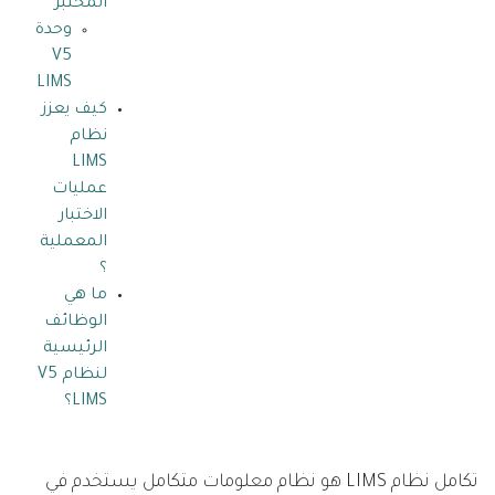
المختبر
وحدة
V5
LIMS
كيف يعزز
نظام
LIMS
عمليات
الاختبار
المعملية
؟
ما هي
الوظائف
الرئيسية
لنظام V5
LIMS؟
تكامل نظام LIMS هو نظام معلومات متكامل يستخدم في