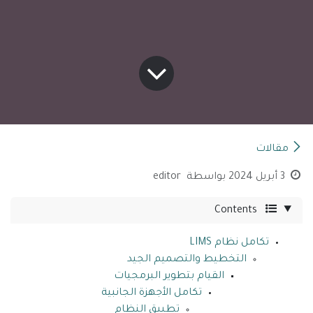
مقالات
3 أبريل 2024
بواسطة
editor
Contents
تكامل نظام LIMS
التخطيط والتصميم الجيد
القيام بتطوير البرمجيات
تكامل الأجهزة الجانبية
تطبيق النظام