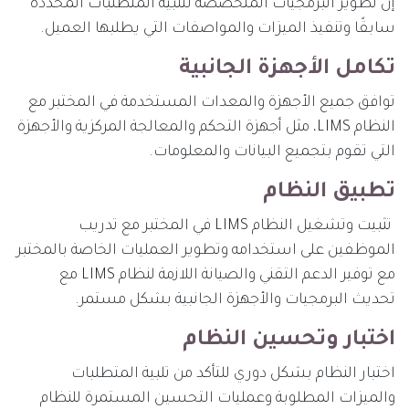
إن تطوير البرمجيات المتخصصة لتلبية المتطلبات المحددة
سابقًا وتنفيذ الميزات والمواصفات التي يطلبها العميل.
تكامل الأجهزة الجانبية
توافق جميع الأجهزة والمعدات المستخدمة في المختبر مع
النظام LIMS، مثل أجهزة التحكم والمعالجة المركزية والأجهزة
التي تقوم بتجميع البيانات والمعلومات.
تطبيق النظام
تثبيت وتشغيل النظام LIMS في المختبر مع تدريب
الموظفين على استخدامه وتطوير العمليات الخاصة بالمختبر
مع توفير الدعم التقني والصيانة اللازمة لنظام LIMS مع
تحديث البرمجيات والأجهزة الجانبية بشكل مستمر.
اختبار وتحسين النظام
اختبار النظام بشكل دوري للتأكد من تلبية المتطلبات
والميزات المطلوبة وعمليات التحسين المستمرة للنظام