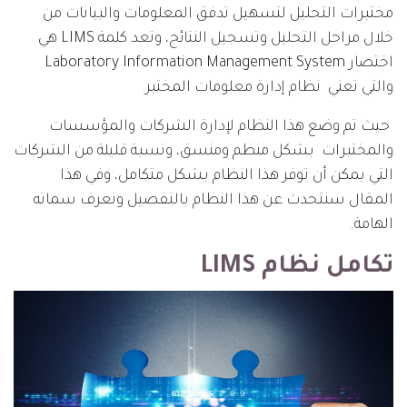
مختبرات التحليل لتسهيل تدفق المعلومات والبيانات من
خلال مراحل التحليل وتسجيل النتائج، وتعد كلمة LIMS هي
اختصار Laboratory Information Management System
والتي تعني نظام إدارة معلومات المختبر
حيث تم وضع هذا النظام لإدارة الشركات والمؤسسات
والمختبرات بشكل منظم ومنسق، ونسبة قليلة من الشركات
التي يمكن أن توفر هذا النظام بشكل متكامل، وفي هذا
المقال سنتحدث عن هذا النظام بالتفصيل ونعرف سماته
الهامة.
تكامل نظام LIMS