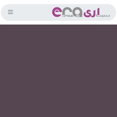
خطي للذهاب إلى المحتوى