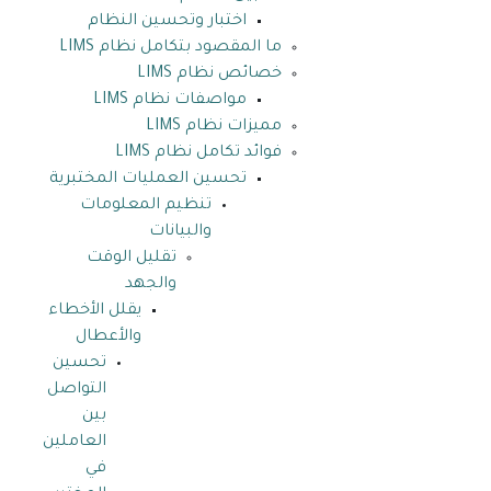
اختبار وتحسين النظام
ما المقصود بتكامل نظام LIMS
خصائص نظام LIMS
مواصفات نظام LIMS
مميزات نظام LIMS
فوائد تكامل نظام LIMS
تحسين العمليات المختبرية
تنظيم المعلومات
والبيانات
تقليل الوقت
والجهد
يقلل الأخطاء
والأعطال
تحسين
التواصل
بين
العاملين
في