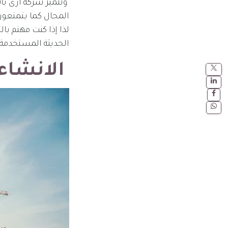
وتتميز شركة ارى بأ
المجال كما يتمتعون 
لذا إذا كنت مهتم با
الحديثة المستخدمة 
الانشاءا