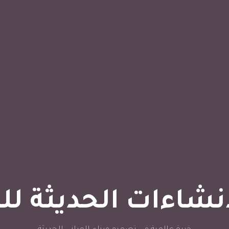
نشاءات الحديثة لل