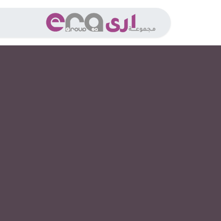
خطي للذهاب إلى المحتوى
الخدما