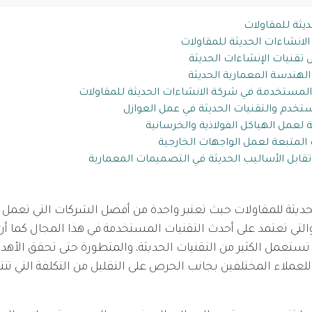
ديثة للمقاولات
لانشاءات الحديثة للمقاولات
نيات الإنشاءات الحديثة
لهندسة المعمارية الحديثة
 المستخدمة في شركة الانشاءات الحديثة للمقاولات
تخدم والتقنيات الحديثة في عمل العوازل
لعمل الهياكل الفولاذية والخرسانية
 المتبعة لعمل الواجهات الخارجية
 تقابل الأساليب الحديثة في التصميمات المعمارية
ديثة للمقاولات حيث تعتبر واحدة من أفضل الشركات التي تعمل 
التي تعتمد على أحدث التقنيات المستخدمة في هذا المجال كما أن
تستعمل الكثير من التقنيات الحديثة، والمتطورة حتى تحقق الأهد
 للعملاء المختلفين بجانب الحرص على التقليل من التكلفة التي تنتج