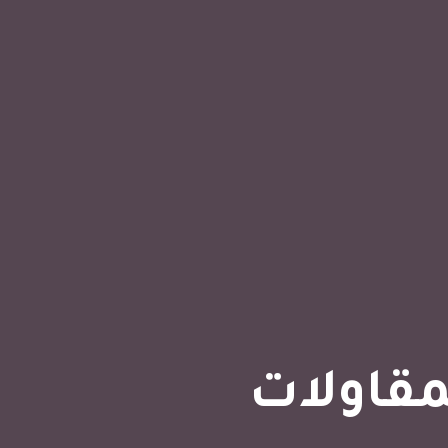
مقاولات