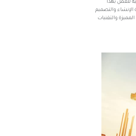
ة للعمل بهذا
 الإنشاء والتصميم
المميزة والتقنيات