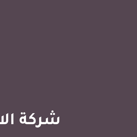
شركة الا