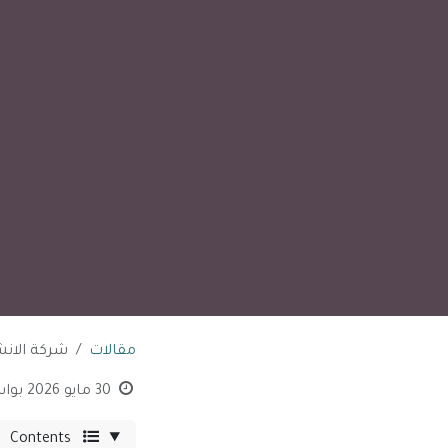
مقالات
شركة الانش
30 مايو 2026
بوا
Contents