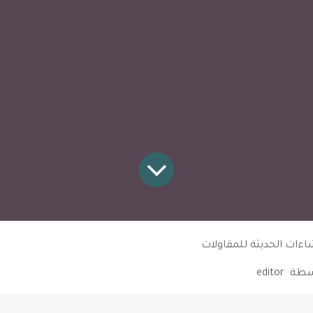
اءات الحديثة للمقاولات
سطة
editor