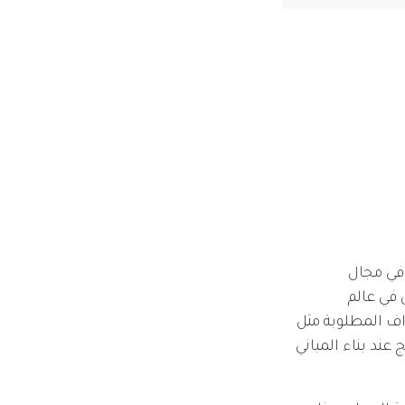
في مجال
 في عالم
اف المطلوبة مثل
 عند بناء المباني