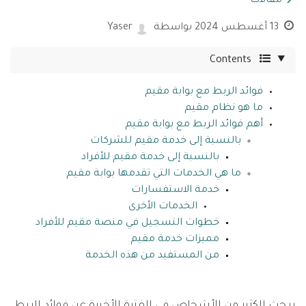
مقالات
13 أغسطس 2024
بواسطة
Yaser
Contents
فوائد الربط مع بوابة مقيم
ما هو نظام مقيم
أهم فوائد الربط مع بوابة مقيم
بالنسبة إلى خدمة مقيم للشركات
بالنسبة إلى خدمة مقيم للأفراد
ما هي الخدمات التي تقدمها بوابة مقيم
خدمة الاستفسارات
الخدمات الأخرى
خطوات التسجيل في منصة مقيم للأفراد
مميزات خدمة مقيم
من المستفيد من هذه الخدمة
يبحث الكثير من الأشخاص في الفترة الأخيرة عن فوائد الربط