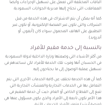
الباقات المختلفة التي تعمل على تسهيل الإجراءات وأيضا
المعاملات التي تحتاج إليها مديرية الجوازات السعودية.
كما أنه يمكن أن يتم الاشتراك في هذه الخدمة من قبل
الشركات والتي تكون عبر المنصة الإلكترونية، أو تكون عبر
التطبيق على الهاتف المحمول سواء كان (أيفون، أو
أندرويد).
بالنسبة إلى خدمة مقيم للأفراد
من أكثر الأشياء التي وضعتها وزارة الداخلية لدولة السعودية
في الحسبان أنها وفرت تلك الخدمة للأفراد لكي تساعدهم في
تسهيل عملية الوصول إلى ما يحتاجون إليه.
كما أن هذه الخدمة تختلف عن كافة الخدمات الأخرى التي يتم
التعامل بها في الخدمات التجارية والمنشآت التجارية التي
تتبع إلى القطاع الخاص أو العام، حيث أن خدمة المقيم في
هذا الأمر تكون تابعة إلى الأفراد والذي يكون مسؤول عنها هي
(منصة أبشر) وتوفر للأفراد الخدمات الآتية: