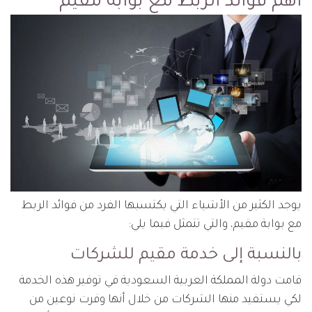
أهم فوائد الربط مع بوابة مقيم
يوجد الكثير من الأشياء التي يكتسبها الفرد من فوائد الربط
مع بوابة مقيم، والتي تتمثل فيما يلي:
بالنسبة إلى خدمة مقيم للشركات
قامت دولة المملكة العربية السعودية في توفير هذه الخدمة
لكي يستفيد منها الشركات من خلال أنها وفرت نوعين من