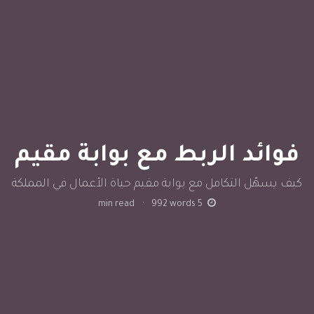
فوائد الربط مع بوابة مقيم
كيف يسهّل التكامل مع بوابة مقيم حياة الأعمال في المملكة
min read
·
992
words
5