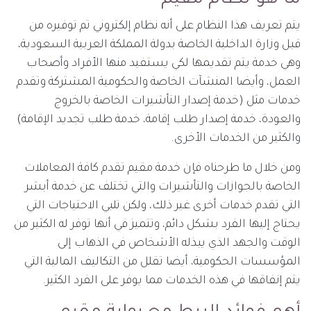
يتم تعريف هذا النظام على أنه نظام إلكتروني تم توفيره من
قبل وزارة الداخلية الخاصة بدولة المملكة العربية السعودية،
وهي خدمة يتم تقديمها لكي يستفيد منها الأفراد وأصحاب
العمل، وأيضا المنشآت الخاصة والحكومية المشتركة وتقدم
خدمات مثل (خدمة إصدار التأشيرات الخاصة بالخروج
والعودة، خدمة إصدار طلب إقامة، خدمة طلب تجديد الإقامة)
والكثير من الخدمات الأخرى.
ومن خلال ما طرحناه فإن خدمة مقيم تقدم كافة المعاملات
الخاصة بالجوازات والتأشيرات والتي تختلف عن خدمة أبشر
التي تقدم خدمات أخرى غير ذلك، ولكن تلبي الاحتياجات التي
يحتاج إليها الفرد بشكل دائم، وتتميز في أنها توفر له الكثير من
الوقت والجهد الذي يبذله الأشخاص في الذهاب إلى
المؤسسات الحكومية، أيضا تقلل من التكاليف المالية التي
يتم إنفاقها في هذه الخدمات مما يوفر على الفرد الكثير.