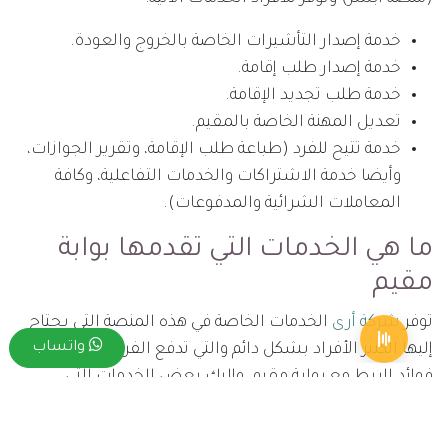
خدمة إصدار التأشيرات الخاصة بالخروج والعودة.
خدمة إصدار طلب إقامة.
خدمة طلب تجديد الإقامة.
تعديل المهنة الخاصة بالمقيم.
خدمة تتيح للفرد (طباعة طلب الإقامة، وتقرير الجوازات،
وأيضا خدمة الاشتراكات والخدمات التفاعلية، وكافة
المعاملات الشرائية والمدفوعات).
ما هي الخدمات التي تقدمها بوابة
مقيم
توفر
شركة أرى
الخدمات الخاصة في هذه المنصة التي يحتاج
واتساب
إليها الكثير الأفراد بشكل دائم والتي تدفع الفرد إلى معرفة
فوائد الربط مع بوابة مقيم، وإليك بعض الخدمات التي
توفرها: