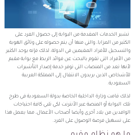
تشير الخدمات المقدمة من البوابة إلى حصول الفرد على
الكثير من المزايا، والتي منها أن يتم حصوله على وثائق الهوية
والتسجيل للأفراد المقيمين في الدولة، لذلك فإنه يوجد الكثير
من الأفراد التي تقوم بالبحث عن فوائد الربط مع بوابة مقيم
لأنها تعد من المنصات التي توفر خدمة إصدار التأشيرات
للأشخاص الذين يريدون الانتقال إلى المملكة العربية
السعودية.
لذلك قامت وزارة الداخلية الخاصة بدولة السعودية في طرح
تلك البوابة أو المنصة عبر الأنترنت لكي تلبي كافة احتياجات
الوافدين من بلاد أخرى وأيضا أصحاب الأعمال، مما يعمل هذا
على تسهيل فرصة الوصول على الفرد.
ما هو نظام مقيم