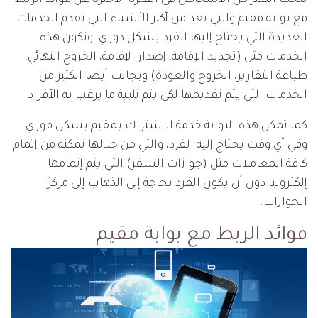
مع بوابة مقيم والتي تعد من أكثر الأشياء التي تقدم الخدمات
العديدة التي يحتاج إليها الفرد بشكل دوري، وتكون هذه
الخدمات مثل (تجديد الإقامة، إصدار الإقامة، الخروج النهائي،
طباعة التقارير، الخروج والعودة) وبجانب أيضا الكثير من
الخدمات التي يتم تقديمها لكي يتم تلبية ما يرغب به الأفراد.
كما تمكن هذه البوابة خدمة الاشتراك بمقيم بشكل فوري
وفي أي وقت يحتاج إليه الفرد، والتي من خلالها تمكنه من إتمام
كافة المعاملات مثل (جوازات السفر) التي يتم إتمامها
إلكترونيا دون أن يكون الفرد بحاجة إلى الذهاب إلى مركز
الجوازات.
فوائد الربط مع بوابة مقيم