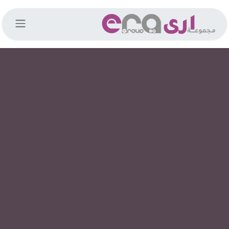
خطي للذهاب إلى المحتوى