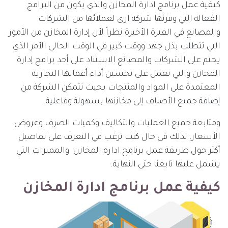
كيفية عمل برنامج ادارة المخازن والذي يكون من البرامج
الفعالة التي وفرتها شركة ارى لعملائها من الشركات
والمصانع في الفترة الأخيرة نظراً لأن إدارة المخازن من الأمور
التي تتطلب بذل جهد ووقت كبير في الوقت الحالي الأمر الذي
يحتم على الشركات والمصانع الاستناد على أحد برامج إدارة
المخازن والتي تعمل على تحسين أداء أعمالها التجارية
المعتمدة على المواد والمنتجات بحيث تتمكن الشركة من
إضافة جميع الأصناف إلى مخازنها بسهولة وفاعلية.
ومتابعة جميع العمليات والتكاليف وكميات الصرف وعروض
الأسعار، لذلك في حال كنت ترغب في التعرف على تفاصيل
أكثر حول طريقة عمل برنامج ادارة المخازن والمميزات التي
يشمل عليها تابعنا حتى النهاية.
كيفية عمل برنامج ادارة المخازن