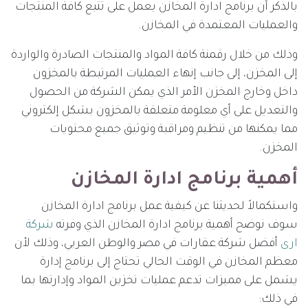
بالذكر أن برنامج ادارة المخازن يعمل على تتبع كافة المنتجات
والعمليات المعتمدة في المخازن.
وذلك من خلال رقمنة كافة المواد والمنتجات الصادرة والواردة
إلى المخزن، إلى جانب إنهاء العمليات المرتبطة بالمخزون
داخل وخارج المخزن الأمر الذي يمكن الشركة من الحصول
والتعديل على أي معلومة متعلقة بالمخزون بشكل إلكتروني
مما يمكنها من تنظيم ومراقبة وتوثيق جميع محتويات
المخزن.
أهمية برنامج ادارة المخازن
واستكمالاً لحديثنا عن كيفية عمل برنامج ادارة المخازن
سوف نوضح أهمية برنامج ادارة المخازن الذي وفرته
شركة
ارى
أفضل شركة عقارات في مصر والوطن العربي، وذلك لأن
معظم المخازن في الوقت الحالي تحتاج إلى برنامج إدارة
يشمل على مميزات تدعم عمليات تخزين المواد وإدارتها بما
في ذلك: