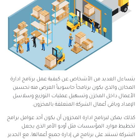
يتساءل العديد من الأشخاص عن كيفية عمل برنامج ادارة
المخازن والذي يكون برنامجاً حاسوبياً الغرض منه تحسين
الأعمال داخل المخزن وتسهيل عمليات التوزيع وسلاسل
الإمداد وباقي أعمال الشركة المتعلقة بالمخزون.
كذلك يمكن لبرنامج ادارة المخزون أن يكون أحد عوامل برامج
تخطيط موارد المؤسسات مثل أودو الأمر الذي يجعل
الشركة تستند على برنامج في إدارة جميع أعمالها، مع الجدير