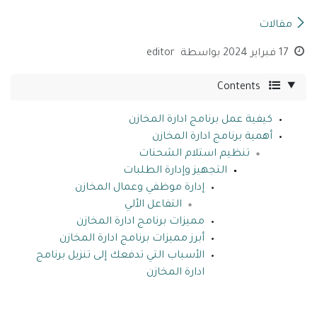
مقالات
17 فبراير 2024
بواسطة
editor
Contents
كيفية عمل برنامج ادارة المخازن
أهمية برنامج ادارة المخازن
تنظيم استلام الشحنات
التجهيز وإدارة الطلبات
إدارة موظفي وعمال المخازن
التفاعل الألي
مميزات برنامج ادارة المخازن
أبرز مميزات برنامج ادارة المخازن
الأسباب التي تدفعك إلى تنزيل برنامج
ادارة المخازن