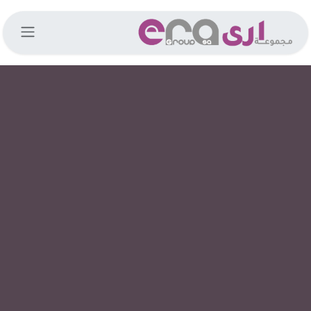
خطي للذهاب إلى المحتوى