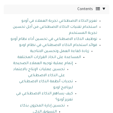
Contents
تعزيز الذكاء الاصطناعي تجربة العملاء في أودو
استخدام تقنيات الذكاء الاصطناعي من أجل تحسين
تجربة المستخدم
توظيف الذكاء الاصطناعي في تحسين أداء نظام أودو
فوائد استخدام الذكاء الاصطناعي في نظام اودو
زيادة كفاءة العمل وتحسين الانتاجية
المساعدة على اتخاذ القرارات المختلفة
إتمام عملية توجيه العملاء الصحيحة
تحسين عمليات الإنتاج بالاعتماد
على الذكاء الاصطناعي
تحديات أنظمة الذكاء الاصطناعي
لبرنامج اودو
كيف يساهم الذكاء الاصطناعي في
تعزيز أودو؟
تحسين إدارة المخزون بذكاء
التسويق الذكي