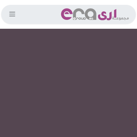
خطي للذهاب إلى المحتوى