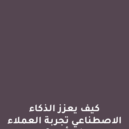
كيف يعزز الذكاء
الاصطناعي تجربة العملاء