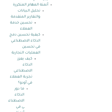
أتمتة المهام المتكررة
تحليل البيانات
والتقارير المتقدمة
تحسين خدمة
العملاء
كيفية تحسين دمج
الذكاء الاصطناعي
في تحسين
العمليات التجارية
كيف يعزز
الذكاء
الاصطناعي
تجربة العملاء
في أودو؟
ما دور
الذكاء
الاصطناع
ي في