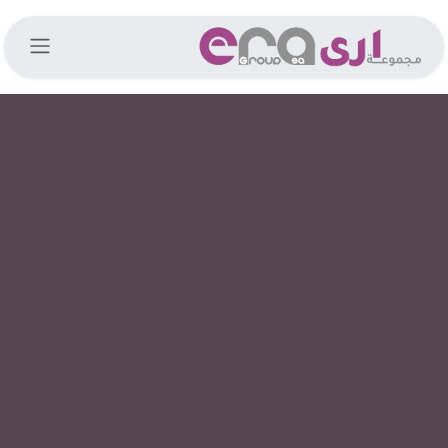
خطي للذهاب إلى المحتوى