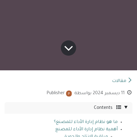
مقالات
11 ديسمبر 2024
بواسطة
Publisher
Contents
ما هو نظام إدارة الأداء للمصنع؟
أهمية نظام إدارة الأداء للمصنع