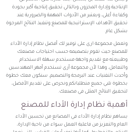
الإنتاجية وإدارة المخزون وبالتالي تحقيق إنتاجية أكبر بجودة
وكفاءة أعلى، ويعتبر من الأدوات المهمة والضرورية عند
تحقيق الأهداف الإستراتيجية للمصنع وتنفيذ النتائج المرجوة
بشكل عام.
وتعمل
مجموعة ارى
على توفير لك أفضل نظام إدارة الأداء
للمصنع حيث تقوم بتصميمه حسب احتياجات مصنعك
وطبيعته مع تقديم واجهة مستخدم سهلة الاستخدام
والتعامل، وهذا لأن مجموعة أرى تستخدم أمهر المهندسين
وأحدث التقنيات عند البرمجة والتصميم، سنكون معك خطوة
بخطوة نلبي جميع متطلباتكم ونحرص على تقديم الأفضل،
لتحقيق النتائج المثلى في مصنعك.
أهمية نظام إدارة الأداء للمصنع
يساهم نظام إدارة الأداء في المصانع من تحسين الأداء
العام والتعزيز من فاعلية العمل سواء من ناحية الإدارة،