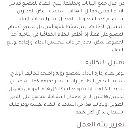
من خلال جمع البيانات وتحليلها، يتيح النظام للمصنع قياس
الأداء الفعلي مقابل الأهداف المحددة، يمكن للمديرين
استخدام هذه المعلومات لتعديل استراتيجيات الإنتاج
وتحسين الكفاءة، بيس فقط للموظفين بل لجميع أقسام
المصنع على فمثلًا إذا أظهر النظام انخفاضًا في إنتاجية أحد
الخطوط، يمكن اتخاذ إجراءات لتحسين الأداء أو إعادة توزيع
الموارد.
تقليل التكاليف
يوفر نظام إدارة الأداء للمصنع رؤية واضحة لتكاليف الإنتاج،
مما يساعد في اتخاذ قرارات تسعير دقيقة، كما يساعد في
تحديد التكاليف الزائدة ومعالجتها، كل هذه العوامل تؤدي إلى
تحسين هامش الربح وضمان استدامة المصنع على المدى
الطويل، وبجانب هذا كل استخدام النظام نفسه يوفر عليك
استبدال بدائل أكثر تكلفة.
تعزيز بيئة العمل