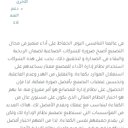
الأخرى
دعم
العم
لاء
في عالمنا التنافسي اليوم، الحفاظ على أداء متميز في مجال
التصنيع أصبح ضرورة للشركات الصناعية لضمان الربحية
والبقاء في الصدارة و لتحقيق ذلك، يجب على هذه الشركات
استخدام نظام إدارة الأداء للمصنع ممتاز يساعدهم على
استغلال الموارد بكفاءة، والتقليل من الهدر وعدم الفاعلية،
وتحسين عمليات التصنيع بأفضل صورة ممكنة، لذا فإن
الحصول على نظام إدارة للمصانع هو أمر مفروغ منه، ما يهم
هو اختيار النظام المثالي الذي يكون على مستوى عال من
الكفاءة ليتناسب مع عملك ويقدم الأفضل لك، هناك العديد
من المؤسسات التي تستطيع تصميم نظام الإدارة لك ولكن
لن يقدم جميعهم نفس الكفاءة، لذا من المهم اختيار أفضل