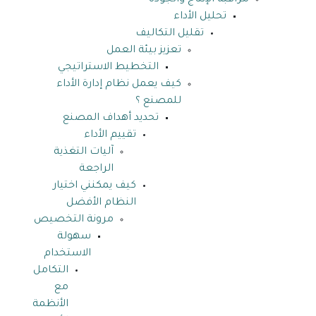
مراقبة الإنتاج والجودة
تحليل الأداء
تقليل التكاليف
تعزيز بيئة العمل
التخطيط الاستراتيجي
كيف يعمل نظام إدارة الأداء
للمصنع ؟
تحديد أهداف المصنع
تقييم الأداء
آليات التغذية
الراجعة
كيف يمكنني اختيار
النظام الأفضل
مرونة التخصيص
سهولة
الاستخدام
التكامل
مع
الأنظمة