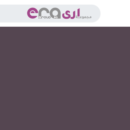
خطي للذهاب إلى المحتوى
الخدما