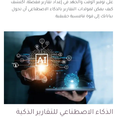
على توفير الوقت والجهد في إعداد تقارير مفصلة، اكتشف
كيف يمكن لمولدات التقارير بالذكاء الاصطناعي أن تحول
بياناتك إلى قوة تنافسية حقيقية.
الذكاء الاصطناعي للتقارير الذكية