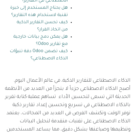
الاصطناعي في التقارير؟
هل يحتاج المستخدم إلى خبرة
تقنية لاستخدام هذه التقارير؟
كيف تحسن التقارير الذكية
من اتخاذ القرار؟
هل يمكن دمج بيانات خارجية
مع تقارير Odoo؟
كيف تضمن Odoo دقة تنبؤات
الذكاء الاصطناعي؟
الذكاء الاصطناعي للتقارير الذكية، في عالم الأعمال اليوم،
أصبح الذكاء الاصطناعي جزءاً لا يتجزأ من العديد من الأنظمة
الحديثة التي تسعى لتحسين الأداء تساهم عملية كتابة تقرير
بالذكاء الاصطناعي في تسريع وتحسين إعداد تقارير ذكية
توفر الوقت وتكشف الفرص في العديد من المجالات، يعتمد
الذكاء الاصطناعي على تقنيات متقدمة لتحليل البيانات
وتنظيمها وصياغتها بشكل دقيق، مما يساعد المستخدمين