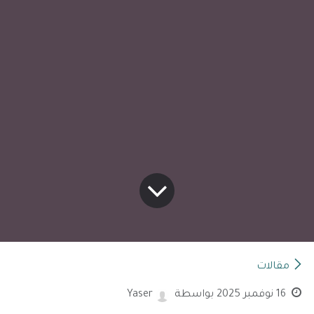
مقالات
16 نوفمبر 2025
بواسطة
Yaser