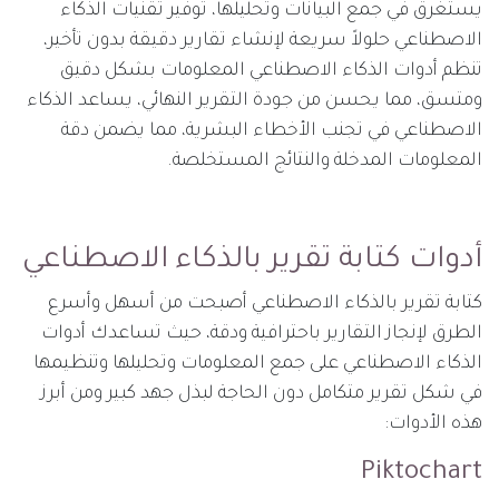
يستغرق في جمع البيانات وتحليلها، توفير تقنيات الذكاء
الاصطناعي حلولاً سريعة لإنشاء تقارير دقيقة بدون تأخير،
تنظم أدوات الذكاء الاصطناعي المعلومات بشكل دقيق
ومتسق، مما يحسن من جودة التقرير النهائي، يساعد الذكاء
الاصطناعي في تجنب الأخطاء البشرية، مما يضمن دقة
المعلومات المدخلة والنتائج المستخلصة.
أدوات كتابة تقرير بالذكاء الاصطناعي
كتابة تقرير بالذكاء الاصطناعي أصبحت من أسهل وأسرع
الطرق لإنجاز التقارير باحترافية ودقة، حيث تساعدك أدوات
الذكاء الاصطناعي على جمع المعلومات وتحليلها وتنظيمها
في شكل تقرير متكامل دون الحاجة لبذل جهد كبير ومن أبرز
هذه الأدوات:
Piktochart