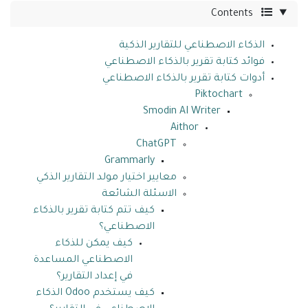
Contents
الذكاء الاصطناعي للتقارير الذكية
فوائد كتابة تقرير بالذكاء الاصطناعي
أدوات كتابة تقرير بالذكاء الاصطناعي
Piktochart
Smodin AI Writer
Aithor
ChatGPT
Grammarly
معايير اختيار مولد التقارير الذكي
الاسئلة الشائعة
كيف تتم كتابة تقرير بالذكاء
الاصطناعي؟
كيف يمكن للذكاء
الاصطناعي المساعدة
في إعداد التقارير؟
كيف يستخدم Odoo الذكاء