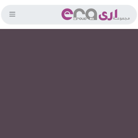
خطي للذهاب إلى المحتوى