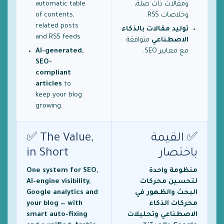
ومقالات ذات صلة،
automatic table
وخلاصات RSS.
of contents,
related posts
توليد مقالات بالذكاء
and RSS feeds.
الاصطناعي
متوافقة
مع معايير SEO.
AI-generated,
SEO-
compliant
articles
to
keep your blog
growing.
✅ القيمة
✅ The Value,
باختصار
in Short
منظومة واحدة
One system for SEO,
لتحسين محركات
AI-engine visibility,
البحث والظهور في
Google analytics and
محركات الذكاء
your blog — with
الاصطناعي وتحليلات
smart auto-fixing