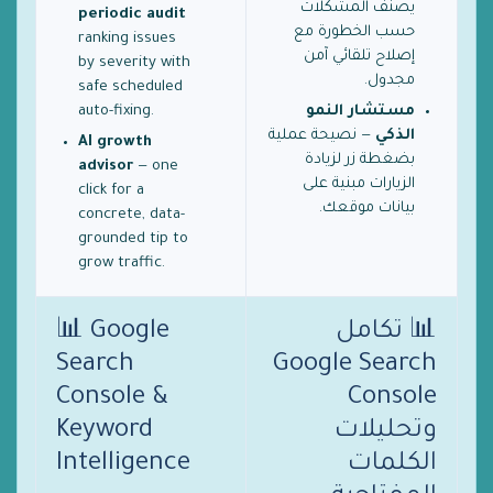
يصنّف المشكلات
periodic audit
حسب الخطورة مع
ranking issues
إصلاح تلقائي آمن
by severity with
مجدول.
safe scheduled
مستشار النمو
auto-fixing.
الذكي
— نصيحة عملية
AI growth
بضغطة زر لزيادة
advisor
— one
الزيارات مبنية على
click for a
بيانات موقعك.
concrete, data-
grounded tip to
grow traffic.
📊 تكامل
📊 Google
Search
Google Search
Console &
Console
وتحليلات
Keyword
الكلمات
Intelligence