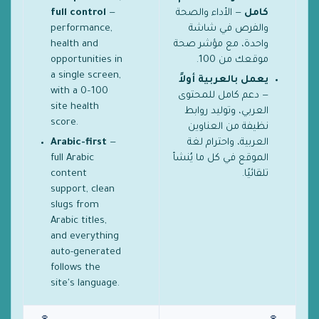
كامل
— الأداء والصحة
—
full control
والفرص في شاشة
performance,
واحدة، مع مؤشر صحة
health and
موقعك من 100.
opportunities in
a single screen,
يعمل بالعربية أولاً
with a 0–100
— دعم كامل للمحتوى
site health
العربي، وتوليد روابط
score.
نظيفة من العناوين
العربية، واحترام لغة
—
Arabic-first
الموقع في كل ما يُنشأ
full Arabic
تلقائيًا.
content
support, clean
slugs from
Arabic titles,
and everything
auto-generated
follows the
site's language.