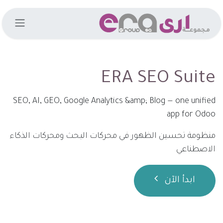
خطي للذهاب إلى المحتوى
ERA SEO Suite
SEO, AI, GEO, Google Analytics &amp; Blog — one unified
app for Odoo
منظومة تحسين الظهور في محركات البحث ومحركات الذكاء
الاصطناعي
ابدأ الآن